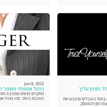
Jun 6, 2022
ל מצוין עליך
ניהול אמפתי משפר ת
מחקרים
הטובות ביותר. מהו מנהל אמ
 בוטח בעובדים שיבצעו את
צמו זמן להתעסק