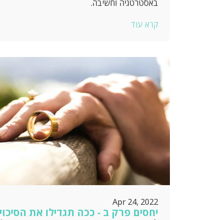
באסטרטגיה וחשיבה.
קרא עוד
Apr 24, 2022
יחסים פרק ב - ככה תגדילו את הסיכוי