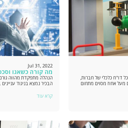
Jul 31, 2022
מה קורה כשאגו וסכס
ל דו"ח כלכלי של חברות,
הנהלה מתפקדת מהווה גורם מ
 מעל אחוז מסוים מתחום
הבכיר נמצא בניגוד עניינים 
קרא עוד