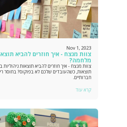
Nov 1, 2023
צוות מנצח - איך חוזרים להביא תוצאו
מלחמה?
צוות מנצח - איך חוזרים להביא תוצאות ניהוליות ב
תוצאות, כשהעובדים שלכם לא בפוקוס? בחוסר ריכ
חברותיים.
קרא עוד