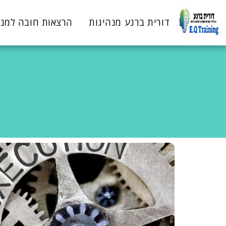
דורית ברנע מנהיגות
הרצאות חובה למנ