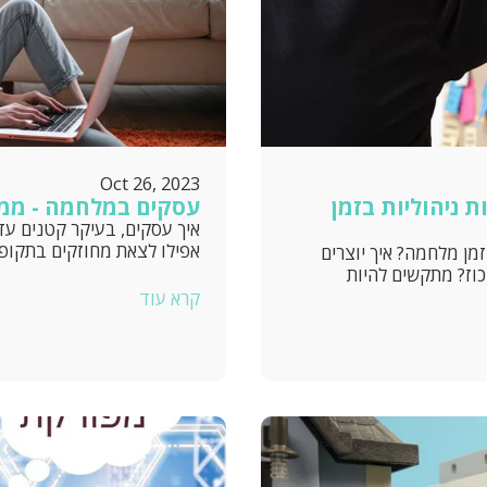
Oct 26, 2023
ת ניהוליות בזמן
עסקים במלחמה - ממ
איך עסקים, בעיקר קטנים עד ב
אפילו לצאת מחוזקים בתקופ
זמן מלחמה? איך יוצרים
וז? מתקשים להיות
קרא עוד