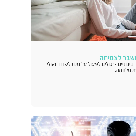
שבר לצמיחה
ינוניים - יכולים לפעול על מנת לשרוד ואולי
ת מלחמה.