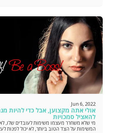
Jun 6, 2022
אולי אתה מקצוען, אבל כדי להיות מנה
להאציל סמכויות
מי שלא משחרר מעצמו משימות לעובדים שלו, לא
המשימות על הצד הטוב ביותר, לא יכול לפנות לע