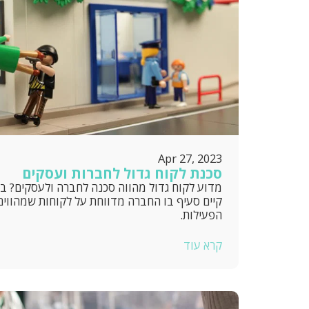
Apr 27, 2023
סכנת לקוח גדול לחברות ועסקים
מדוע לקוח גדול מהווה סכנה לחברה ולעסקים? בכ
קיים סעיף בו החברה מדווחת על לקוחות שמהווים
הפעילות.
קרא עוד