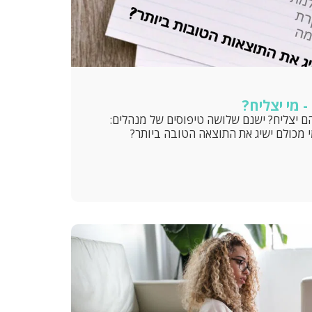
 מי יצליח?
הם יצליח? ישנם שלושה טיפוסים של מנהלים:
 מכולם ישיג את התוצאה הטובה ביותר?