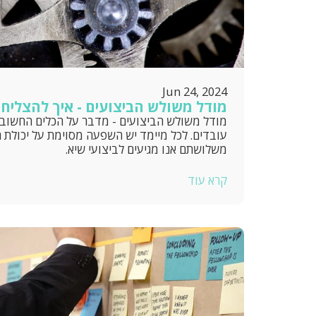
Jun 24, 2024
מודל משולש הביצועים - איך להצליח?
מודל משולש הביצועים - מדבר על הכלים החשוב
עובדים. לכל מיימד יש השפעה מסוימת על יכולת ה
משלושתם אנו מגיעים לביצועי שיא.
קרא עוד