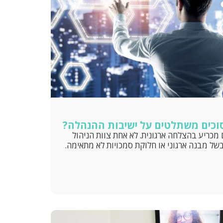
וכים משתלטים על ישיבות ההנהלה?
כריע בהצלחה ארגונית. לא אחת צוות הניהול
בשל מבנה ארגוני או חלוקת סמכויות לא מתאימה.