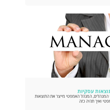
וצאות עסקיות
 מראים שמבין 3 סוגי המנהלים, המנהל האמפטי מייצר את התוצאות
פטי ואיך תהיה כזה