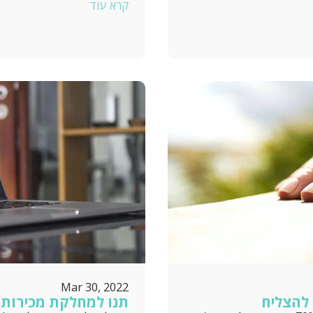
קרא עוד
Mar 30, 2022
 להצליח
תנו למחלקת מכירות 