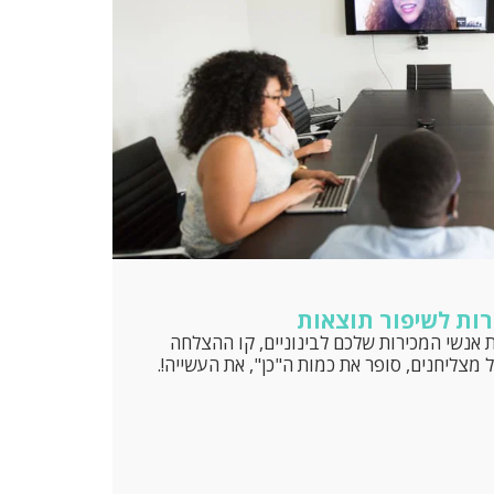
רות לשיפור תוצאות
אנשי המכירות שלכם לבינוניים, קו ההצלחה
מצליחנים, סופר את כמות ה"כן", את העשייה!.