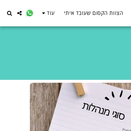
עוד
הצוות הקסום שעובד איתי