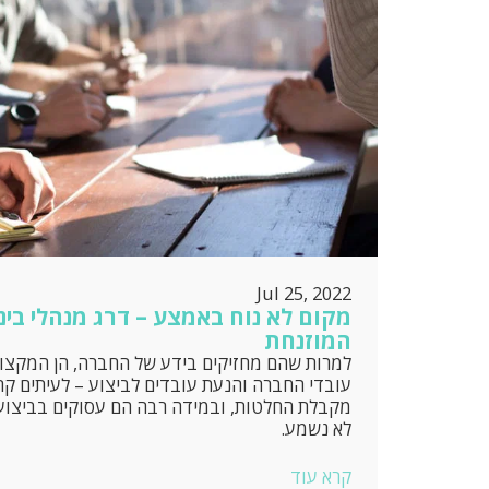
Jul 25, 2022
מקום לא נוח באמצע – דרג מנהלי ביני
המוזנחת
למרות שהם מחזיקים בידע של החברה, הן המקצועי
עובדי החברה והנעת עובדים לביצוע – לעיתים קר
מקבלת החלטות, ובמידה רבה הם עסוקים בביצוע 
לא נשמע.
קרא עוד