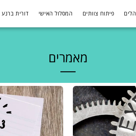
הלים
פיתוח צוותים
המסלול האישי
דורית ברנע
מאמרים