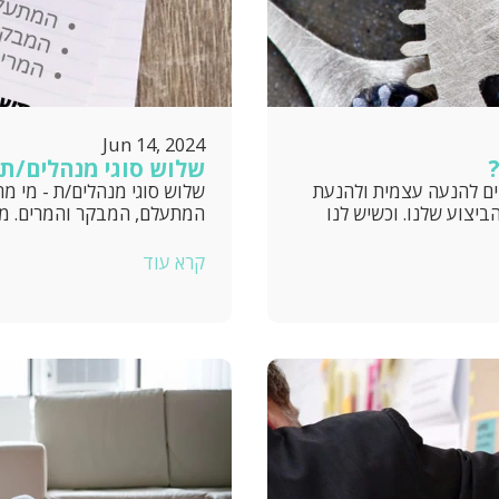
Jun 14, 2024
שלוש סוגי מנהלים/ת -
ים להנעה עצמית ולהנעת
שלוש סוגי מנהלים/ת - מי מ
ביצוע שלנו. וכשיש לנו
המתעלם, המבקר והמרים. מי
קרא עוד